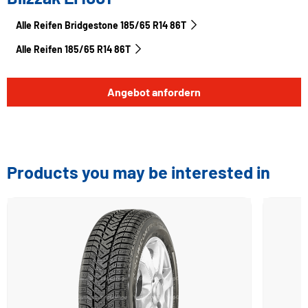
Alle Reifen Bridgestone 185/65 R14 86T
Alle Reifen‎ 185/65 R14 86T
Angebot anfordern
Products you may be interested in