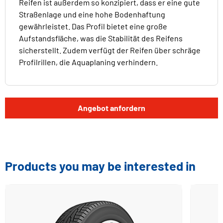
Reifen ist außerdem so konzipiert, dass er eine gute
Straßenlage und eine hohe Bodenhaftung
gewährleistet. Das Profil bietet eine große
Aufstandsfläche, was die Stabilität des Reifens
sicherstellt. Zudem verfügt der Reifen über schräge
Profilrillen, die Aquaplaning verhindern.
Angebot anfordern
Products you may be interested in