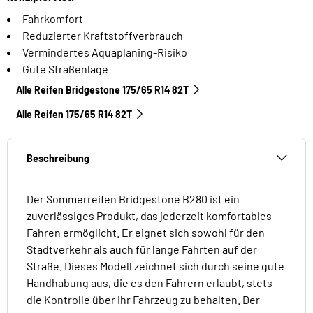
Fahrkomfort
Reduzierter Kraftstoffverbrauch
Vermindertes Aquaplaning-Risiko
Gute Straßenlage
Alle Reifen Bridgestone 175/65 R14 82T
Alle Reifen‎ 175/65 R14 82T
Beschreibung
Der Sommerreifen Bridgestone B280 ist ein
zuverlässiges Produkt, das jederzeit komfortables
Fahren ermöglicht. Er eignet sich sowohl für den
Stadtverkehr als auch für lange Fahrten auf der
Straße. Dieses Modell zeichnet sich durch seine gute
Handhabung aus, die es den Fahrern erlaubt, stets
die Kontrolle über ihr Fahrzeug zu behalten. Der