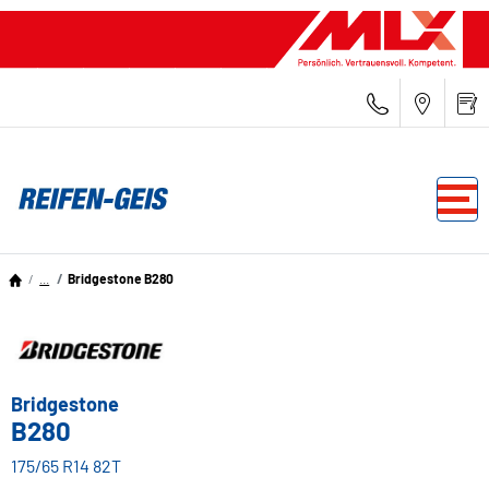
...
Bridgestone B280
Bridgestone
B280
175/65 R14 82T