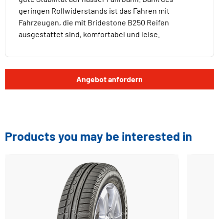
geringen Rollwiderstands ist das Fahren mit
Fahrzeugen, die mit Bridestone B250 Reifen
ausgestattet sind, komfortabel und leise.
Angebot anfordern
Products you may be interested in