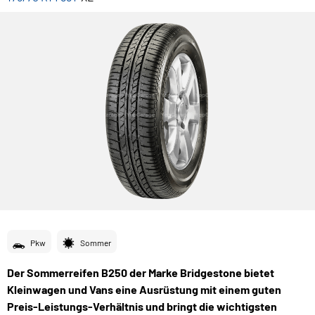
Pkw
Sommer
Der Sommerreifen B250 der Marke Bridgestone bietet
Kleinwagen und Vans eine Ausrüstung mit einem guten
Preis-Leistungs-Verhältnis und bringt die wichtigsten