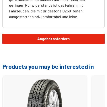
geringen Rollwiderstands ist das Fahren mit
Fahrzeugen, die mit Bridestone B250 Reifen
ausgestattet sind, komfortabel und leise.
Angebot anfordern
Products you may be interested in