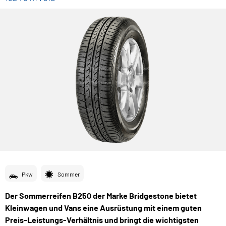
Pkw
Sommer
Der Sommerreifen B250 der Marke Bridgestone bietet
Kleinwagen und Vans eine Ausrüstung mit einem guten
Preis-Leistungs-Verhältnis und bringt die wichtigsten