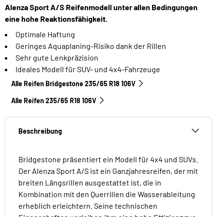
Alenza Sport A/S Reifenmodell unter allen Bedingungen
eine hohe Reaktionsfähigkeit.
Optimale Haftung
Geringes Aquaplaning-Risiko dank der Rillen
Sehr gute Lenkpräzision
Ideales Modell für SUV- und 4x4-Fahrzeuge
Alle Reifen Bridgestone 235/65 R18 106V
Alle Reifen‎ 235/65 R18 106V
Beschreibung
Bridgestone präsentiert ein Modell für 4x4 und SUVs.
Der Alenza Sport A/S ist ein Ganzjahresreifen, der mit
breiten Längsrillen ausgestattet ist, die in
Kombination mit den Querrillen die Wasserableitung
erheblich erleichtern. Seine technischen