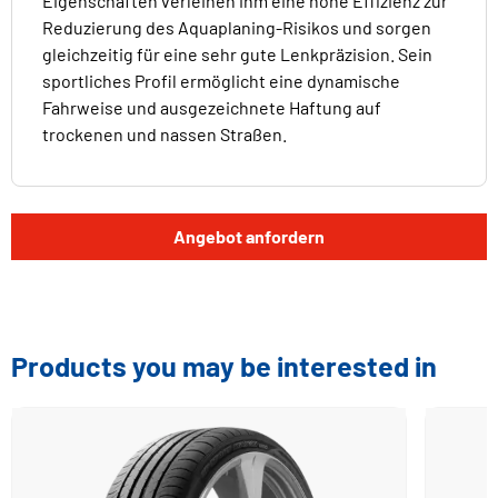
Eigenschaften verleihen ihm eine hohe Effizienz zur
Reduzierung des Aquaplaning-Risikos und sorgen
gleichzeitig für eine sehr gute Lenkpräzision. Sein
sportliches Profil ermöglicht eine dynamische
Fahrweise und ausgezeichnete Haftung auf
trockenen und nassen Straßen.
Angebot anfordern
Products you may be interested in