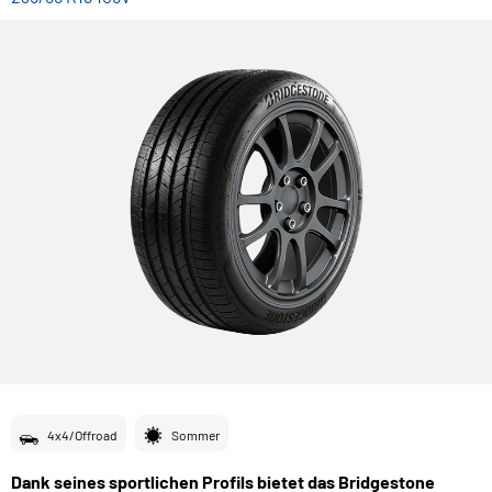
4x4/Offroad
Sommer
Dank seines sportlichen Profils bietet das Bridgestone