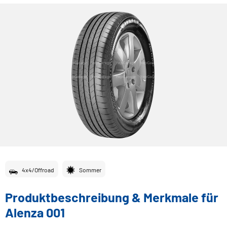
4x4/Offroad
Sommer
Produktbeschreibung & Merkmale für
Alenza 001