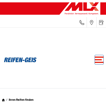
Ihren Reifen finden