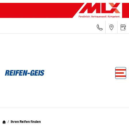
Ihren Reifen finden