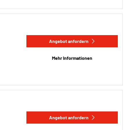
Angebot anfordern
Mehr Informationen
Angebot anfordern