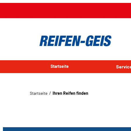
Startseite
Servi
Startseite
Ihren Reifen finden