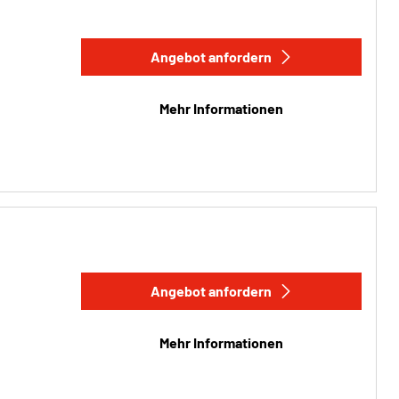
Angebot anfordern
Mehr Informationen
Angebot anfordern
Mehr Informationen