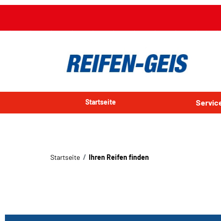
Startseite
Servi
Startseite
Ihren Reifen finden